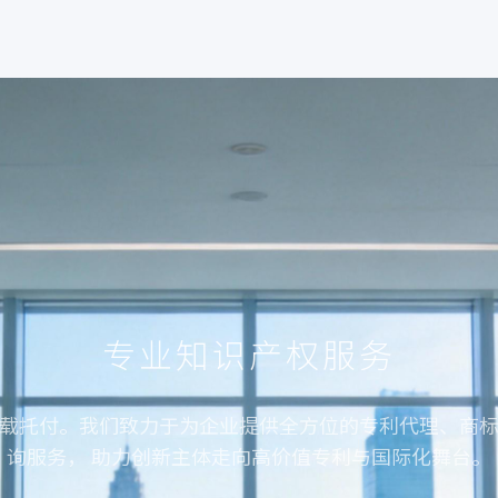
专业知识产权服务
载托付。我们致力于为企业提供全方位的专利代理、商
询服务， 助力创新主体走向高价值专利与国际化舞台。