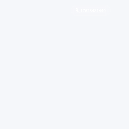
17628481440