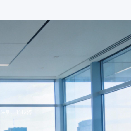
标注册、科技咨